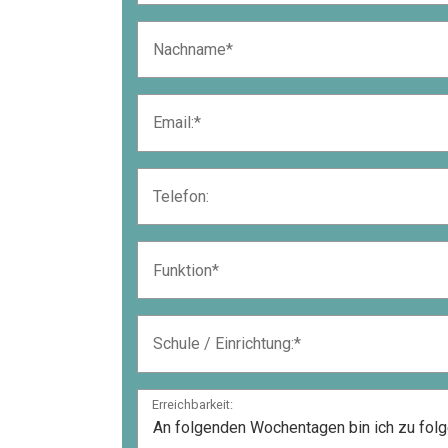
Erreichbarkeit: